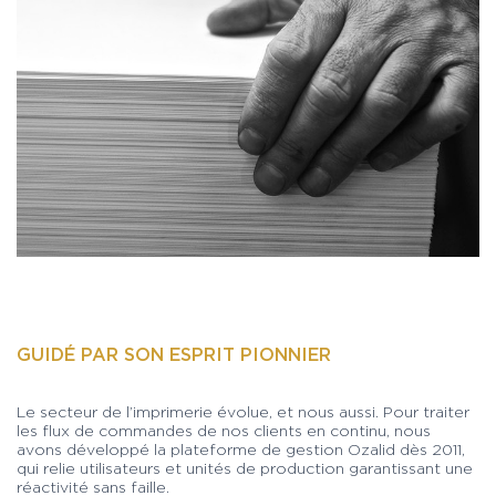
GUIDÉ PAR SON ESPRIT PIONNIER
Le secteur de l’imprimerie évolue, et nous aussi. Pour traiter
les flux de commandes de nos clients en continu, nous
avons développé la plateforme de gestion Ozalid dès 2011,
qui relie utilisateurs et unités de production garantissant une
réactivité sans faille.