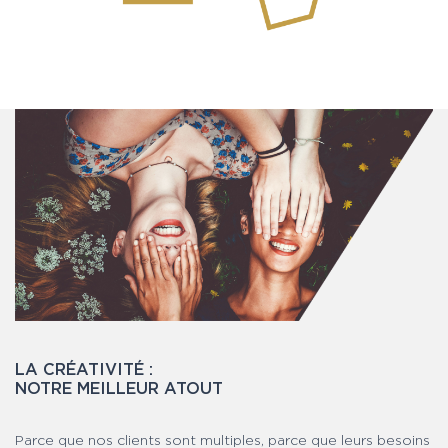
LA CRÉATIVITÉ :
NOTRE MEILLEUR ATOUT
Parce que nos clients sont multiples, parce que leurs besoins