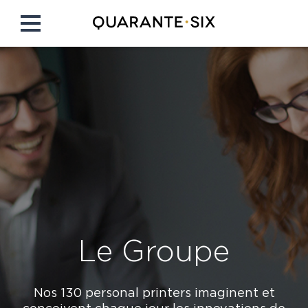
Le Groupe
Nos 130 personal printers imaginent et