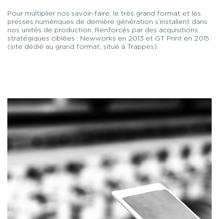
Pour multiplier nos savoir-faire, le très grand format et les
presses numériques de dernière génération s’installent dans
nos unités de production. Renforcés par des acquisitions
stratégiques ciblées : Newworks en 2013 et GT Print en 2015
(site dédié au grand format, situé à Trappes).