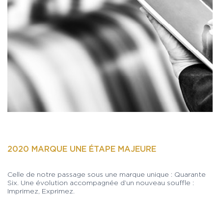
2020 MARQUE UNE ÉTAPE MAJEURE
Celle de notre passage sous une marque unique : Quarante
Six. Une évolution accompagnée d’un nouveau souffle :
Imprimez, Exprimez.