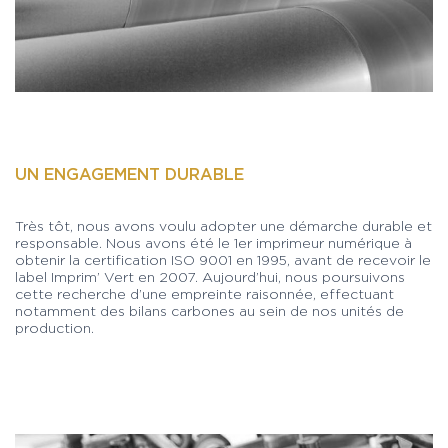
UN ENGAGEMENT DURABLE
Très tôt, nous avons voulu adopter une démarche durable et
responsable. Nous avons été le 1er imprimeur numérique à
obtenir la certification ISO 9001 en 1995, avant de recevoir le
label Imprim’ Vert en 2007. Aujourd’hui, nous poursuivons
cette recherche d’une empreinte raisonnée, effectuant
notamment des bilans carbones au sein de nos unités de
production.