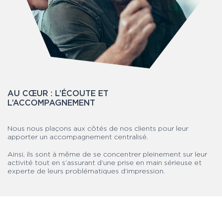
AU CŒUR : L’ÉCOUTE ET
L’ACCOMPAGNEMENT
Nous nous plaçons aux côtés de nos clients pour leur
apporter un accompagnement centralisé.
Ainsi, ils sont à même de se concentrer pleinement sur leur
activité tout en s’assurant d’une prise en main sérieuse et
experte de leurs problématiques d’impression.