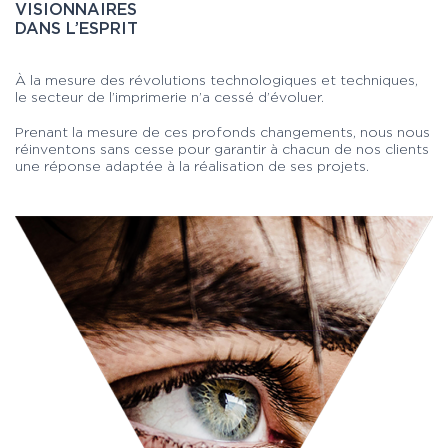
VISIONNAIRES
DANS L’ESPRIT
À la mesure des révolutions technologiques et techniques,
le secteur de l’imprimerie n’a cessé d’évoluer.
Prenant la mesure de ces profonds changements, nous nous
réinventons sans cesse pour garantir à chacun de nos clients
une réponse adaptée à la réalisation de ses projets.