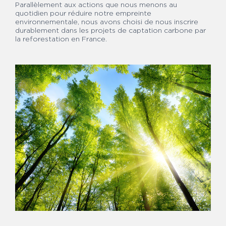
Parallèlement aux actions que nous menons au
quotidien pour réduire notre empreinte
environnementale, nous avons choisi de nous inscrire
durablement dans les projets de captation carbone par
la reforestation en France.