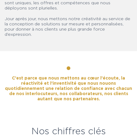
sont uniques, les offres et compétences que nous
déployons sont plurielles.
Jour après jour, nous mettons notre créativité au service de
la conception de solutions sur mesure et personnalisées,
pour donner à nos clients une plus grande force
d’expression.
C’est parce que nous mettons au cœur l’écoute, la
réactivité et l’inventivité que nous nouons
quotidiennement une relation de confiance avec chacun
de nos interlocuteurs, nos collaborateurs, nos clients
autant que nos partenaires.
Nos chiffres clés