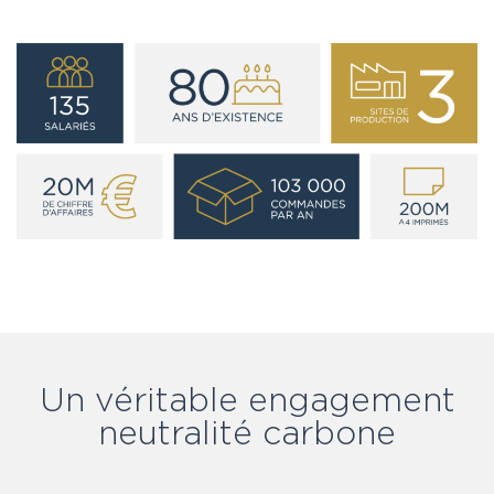
Un véritable engagement
neutralité carbone