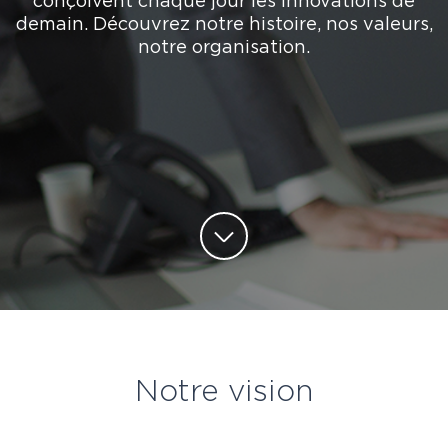
conçoivent chaque jour les innovations de
demain. Découvrez notre histoire, nos valeurs,
notre organisation.
Notre vision