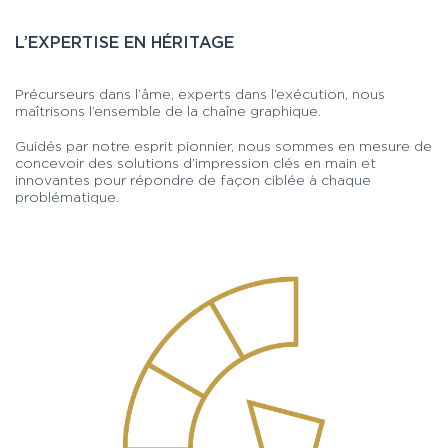
L’EXPERTISE EN HÉRITAGE
Précurseurs dans l’âme, experts dans l’exécution, nous
maîtrisons l’ensemble de la chaîne graphique.
Guidés par notre esprit pionnier, nous sommes en mesure de
concevoir des solutions d’impression clés en main et
innovantes pour répondre de façon ciblée à chaque
problématique.